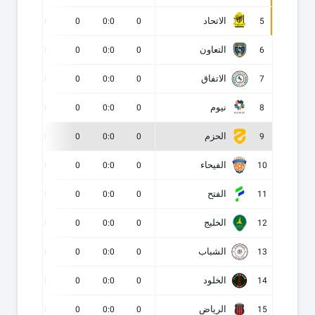
الاتحاد
0
0
0
0:0
0
5
التعاون
0
0
0
0:0
0
6
الاتفاق
0
0
0
0:0
0
7
نيوم
0
0
0
0:0
0
8
الحزم
0
0
0
0:0
0
9
الفيحاء
0
0
0
0:0
0
10
الفتح
0
0
0
0:0
0
11
الخليج
0
0
0
0:0
0
12
الشباب
0
0
0
0:0
0
13
الخلود
0
0
0
0:0
0
14
الرياض
0
0
0
0:0
0
15