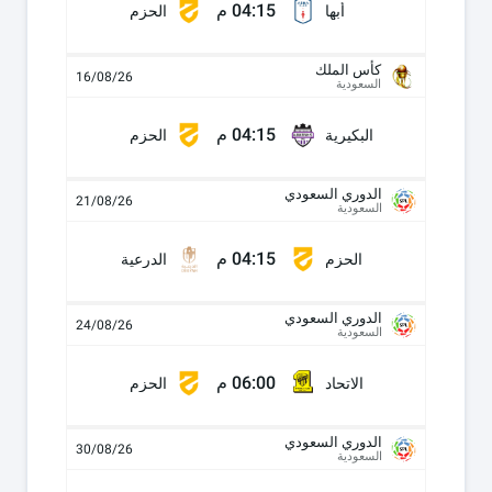
04:15 م
أبها
الحزم
كأس الملك
16/08/26
السعودية
04:15 م
البكيرية
الحزم
الدوري السعودي
21/08/26
السعودية
04:15 م
الحزم
الدرعية
الدوري السعودي
24/08/26
السعودية
06:00 م
الاتحاد
الحزم
الدوري السعودي
30/08/26
السعودية