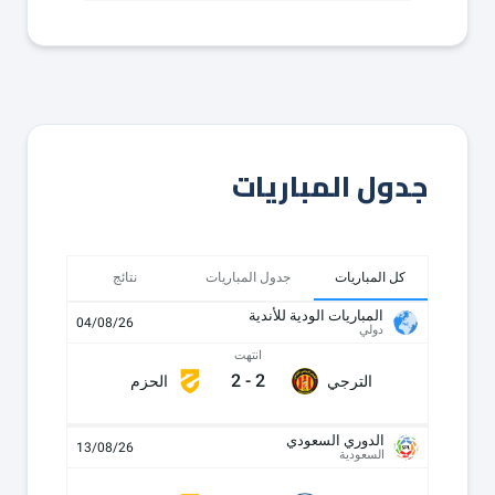
جدول المباريات
كل المباريات
جدول المباريات
نتائج
المباريات الودية للأندية
04/08/26
دولي
انتهت
2
-
2
الترجي
الحزم
الدوري السعودي
13/08/26
السعودية