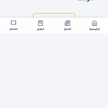
الرئيسية
الاخبار
المتجر
التذاكر