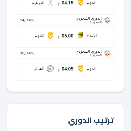
04:15 م
الحزم
الدرعية
الدوري السعودي
24/08/26
السعودية
06:00 م
الاتحاد
الحزم
الدوري السعودي
30/08/26
السعودية
04:05 م
الحزم
الشباب
ترتيب الدوري