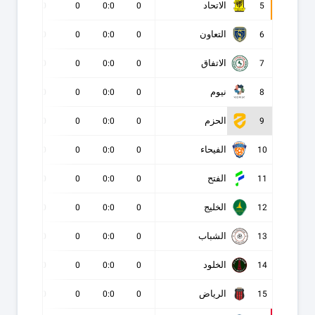
الاتحاد
0
0
0
0:0
0
5
التعاون
0
0
0
0:0
0
6
الاتفاق
0
0
0
0:0
0
7
نيوم
0
0
0
0:0
0
8
الحزم
0
0
0
0:0
0
9
الفيحاء
0
0
0
0:0
0
10
الفتح
0
0
0
0:0
0
11
الخليج
0
0
0
0:0
0
12
الشباب
0
0
0
0:0
0
13
الخلود
0
0
0
0:0
0
14
الرياض
0
0
0
0:0
0
15