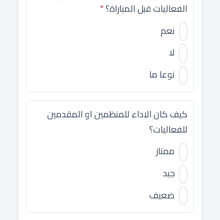
الفعاليات قبل المباراة؟
*
نعم
لا
نوعا ما
كيف كان الاداء للمنظمين او المقدمين
للفعاليات؟
ممتاز
جيد
ضعيف