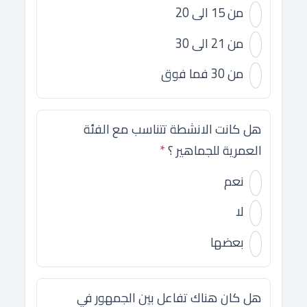
من 15 الى 20
من 21 الى 30
من 30 فما فوق
هل كانت الانشطة تتناسب مع الفئة
العمرية للجماهير ؟
*
نعم
لا
بعضها
هل كان هناك تفاعل بين الجمهور في