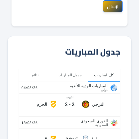
ارسال
جدول المباريات
كل المباريات
جدول المباريات
نتائج
المباريات الودية للأندية
04/08/26
دولي
انتهت
2
-
2
الترجي
الحزم
الدوري السعودي
13/08/26
السعودية