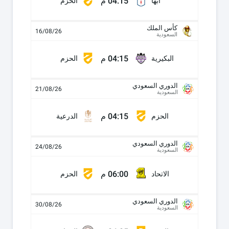
04:15 م
أبها
الحزم
كأس الملك
16/08/26
السعودية
04:15 م
البكيرية
الحزم
الدوري السعودي
21/08/26
السعودية
04:15 م
الحزم
الدرعية
الدوري السعودي
24/08/26
السعودية
06:00 م
الاتحاد
الحزم
الدوري السعودي
30/08/26
السعودية