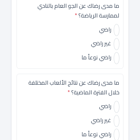
ما مدى رضاك عن الجو العام بالنادي
لممارسة الرياضة؟
*
راضي
غير راضي
راضي نوعاً ما
ما مدى رضاك عن نتائج الألعاب المختلفة
خلال الفترة الماضية؟
*
راضي
غير راضي
راضي نوعاً ما