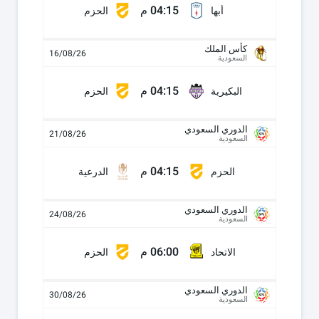
04:15 م
أبها
الحزم
كأس الملك
16/08/26
السعودية
04:15 م
البكيرية
الحزم
الدوري السعودي
21/08/26
السعودية
04:15 م
الحزم
الدرعية
الدوري السعودي
24/08/26
السعودية
06:00 م
الاتحاد
الحزم
الدوري السعودي
30/08/26
السعودية