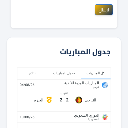
ارسال
جدول المباريات
كل المباريات
جدول المباريات
نتائج
المباريات الودية للأندية
04/08/26
دولي
انتهت
2
-
2
الترجي
الحزم
الدوري السعودي
13/08/26
السعودية