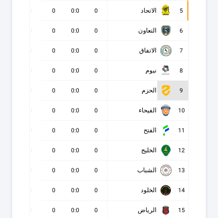
الاتحاد
0
0
0
0:0
0
5
التعاون
0
0
0
0:0
0
6
الاتفاق
0
0
0
0:0
0
7
نيوم
0
0
0
0:0
0
8
الحزم
0
0
0
0:0
0
9
الفيحاء
0
0
0
0:0
0
10
الفتح
0
0
0
0:0
0
11
الخليج
0
0
0
0:0
0
12
الشباب
0
0
0
0:0
0
13
الخلود
0
0
0
0:0
0
14
الرياض
0
0
0
0:0
0
15