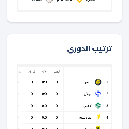
ترتيب الدوري
لعب
+/-
فارق
نقاط
ف
النصر
0
0
0
0:0
0
1
الهلال
0
0
0
0:0
0
2
الأهلي
0
0
0
0:0
0
3
القادسية
0
0
0
0:0
0
4