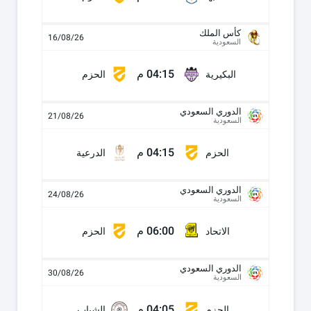
كأس الملك
16/08/26
السعودية
04:15 م
البكيرية
الحزم
الدوري السعودي
21/08/26
السعودية
04:15 م
الحزم
الدرعية
الدوري السعودي
24/08/26
السعودية
06:00 م
الاتحاد
الحزم
الدوري السعودي
30/08/26
السعودية
04:05 م
الحزم
الشباب