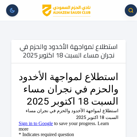
استطلاع لمواجهة الأخدود والحزم في
نجران مساء السبت 18 اكتوبر 2025