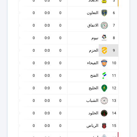
الاتحاد
0
0
0
0:0
0
5
التعاون
0
0
0
0:0
0
6
الاتفاق
0
0
0
0:0
0
7
نيوم
0
0
0
0:0
0
8
الحزم
0
0
0
0:0
0
9
الفيحاء
0
0
0
0:0
0
10
الفتح
0
0
0
0:0
0
11
الخليج
0
0
0
0:0
0
12
الشباب
0
0
0
0:0
0
13
الخلود
0
0
0
0:0
0
14
الرياض
0
0
0
0:0
0
15