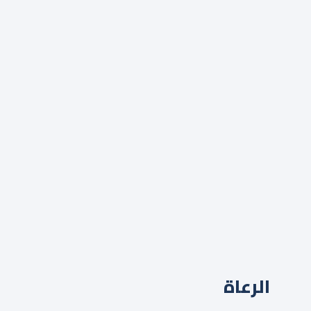
الرعاة