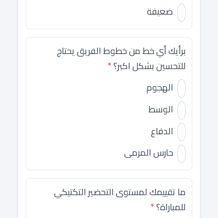
ضعيفة
برأيك أي خط من خطوط الفريق يحتاج
للتحسين بشكل اكبر؟
*
الهجوم
الوسط
الدفاع
حارس المرمى
ما تقييمك لمستوى التحضير التكتيكي
للمباراة؟
*