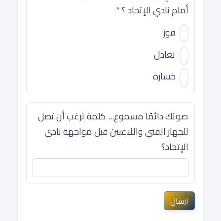
أمام نادي الإتحاد ؟
*
فوز
تعادل
خسارة
صوتك دائمًا مسموع... كلمة ترغب أن تصل
للجهاز الفني واللاعبين قبل مواجهة نادي
الإتحاد؟
ارسال