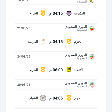
16/08/26
السعودية
04:15 م
البكيرية
الحزم
الدوري السعودي
21/08/26
السعودية
04:15 م
الحزم
الدرعية
الدوري السعودي
24/08/26
السعودية
06:00 م
الاتحاد
الحزم
الدوري السعودي
30/08/26
السعودية
04:05 م
الحزم
الشباب