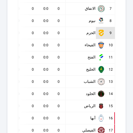
الاتفاق
0
0
0
0:0
0
7
نيوم
0
0
0
0:0
0
8
الحزم
0
0
0
0:0
0
9
الفيحاء
0
0
0
0:0
0
10
الفتح
0
0
0
0:0
0
11
الخليج
0
0
0
0:0
0
12
الشباب
0
0
0
0:0
0
13
الخلود
0
0
0
0:0
0
14
الرياض
0
0
0
0:0
0
15
أبها
0
0
0
0:0
0
16
الفيصلي
0
0
0
0:0
0
17