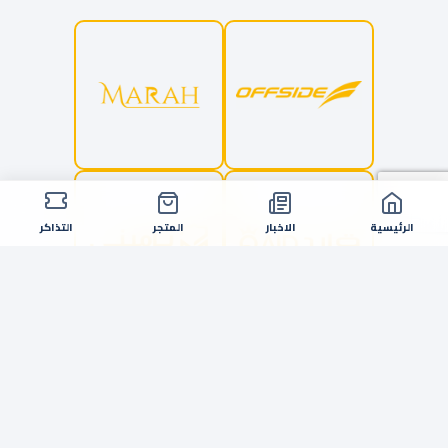
الرئيسية
الاخبار
المتجر
التذاكر