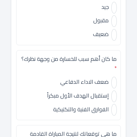
جيد
مقبول
ضعيف
ما كان أهم سبب للخسارة من وجهة نظرك؟
*
ضعف الاداء الدفاعي
إستقبال الهدف الأول مبكراً
الفوارق الفنية والتكتيكية
ما هي توقعاتك لنتيجة المباراة القادمة