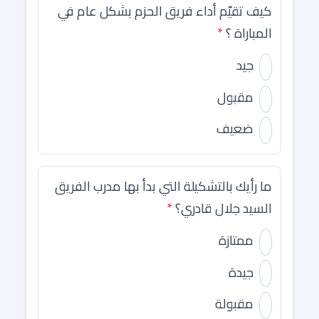
كيف تقيّم أداء فريق الحزم بشكل عام في
المباراة ؟
*
جيد
مقبول
ضعيف
ما رأيك بالتشكيلة التي بدأ بها مدرب الفريق
السيد جلال قادري؟
*
ممتازة
جيدة
مقبولة