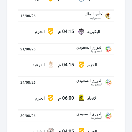
كأس الملك
16/08/26
السعودية
04:15 م
البكيرية
الحزم
الدوري السعودي
21/08/26
السعودية
04:15 م
الحزم
الدرعية
الدوري السعودي
24/08/26
السعودية
06:00 م
الاتحاد
الحزم
الدوري السعودي
30/08/26
السعودية
04:05 م
الحزم
الشباب