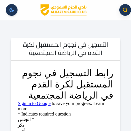
التسجيل في نجوم المستقبل لكرة
القدم في الرياضة المجتمعية