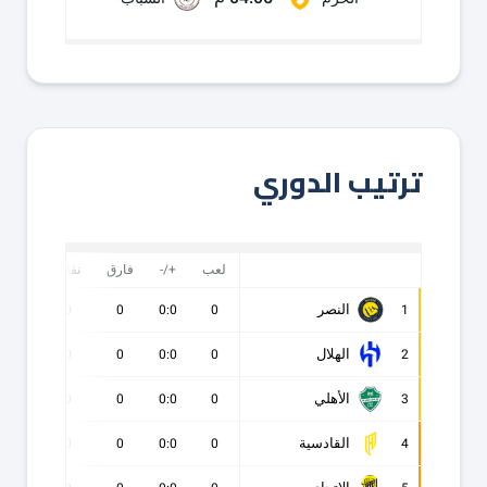
ترتيب الدوري
لعب
+/-
فارق
نقاط
ف
النصر
0
0
0
0:0
0
1
الهلال
0
0
0
0:0
0
2
الأهلي
0
0
0
0:0
0
3
القادسية
0
0
0
0:0
0
4