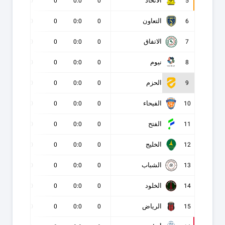
الاتحاد
0
0
0
0:0
0
5
التعاون
0
0
0
0:0
0
6
الاتفاق
0
0
0
0:0
0
7
نيوم
0
0
0
0:0
0
8
الحزم
0
0
0
0:0
0
9
الفيحاء
0
0
0
0:0
0
10
الفتح
0
0
0
0:0
0
11
الخليج
0
0
0
0:0
0
12
الشباب
0
0
0
0:0
0
13
الخلود
0
0
0
0:0
0
14
الرياض
0
0
0
0:0
0
15