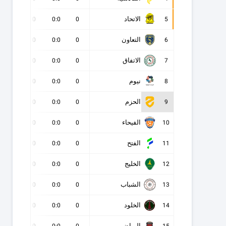
الاتحاد
0
0
0:0
0
5
التعاون
0
0
0:0
0
6
الاتفاق
0
0
0:0
0
7
نيوم
0
0
0:0
0
8
الحزم
0
0
0:0
0
9
الفيحاء
0
0
0:0
0
10
الفتح
0
0
0:0
0
11
الخليج
0
0
0:0
0
12
الشباب
0
0
0:0
0
13
الخلود
0
0
0:0
0
14
الرياض
0
0
0:0
0
15