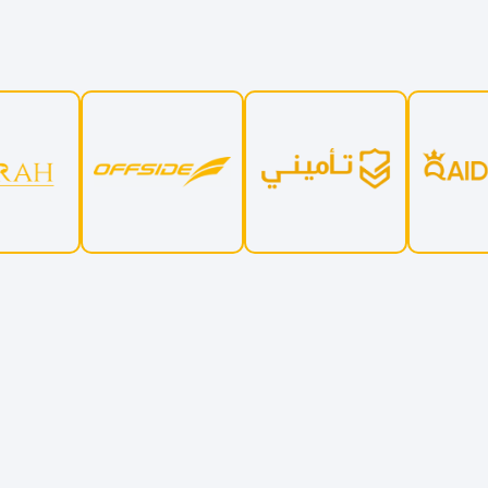
حمل تطبيق الحزم