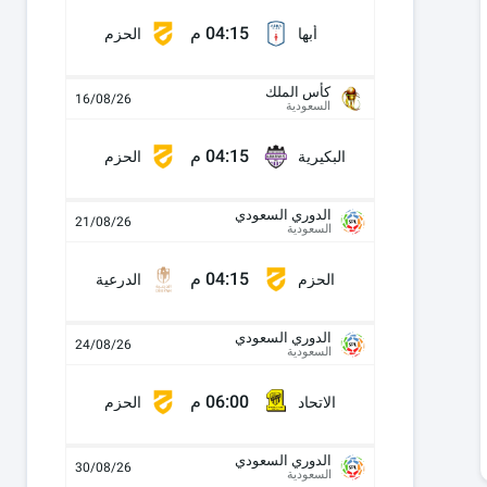
04:15 م
أبها
الحزم
كأس الملك
16/08/26
السعودية
04:15 م
البكيرية
الحزم
الدوري السعودي
21/08/26
السعودية
04:15 م
الحزم
الدرعية
الدوري السعودي
24/08/26
السعودية
06:00 م
الاتحاد
الحزم
الدوري السعودي
30/08/26
السعودية