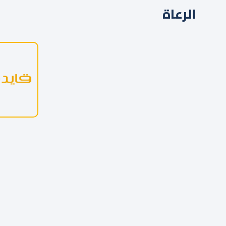
الرعاة
عن نادي الحزم