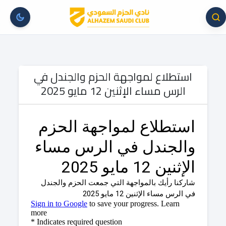
استطلاع لمواجهة الحزم والجندل في
الرس مساء الإثنين 12 مايو 2025