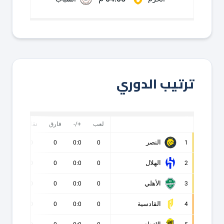
ترتيب الدوري
لعب
+/-
فارق
نقاط
ف
النصر
0
0
0
0:0
0
1
الهلال
0
0
0
0:0
0
2
الأهلي
0
0
0
0:0
0
3
القادسية
0
0
0
0:0
0
4