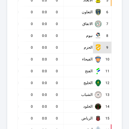
الاتحاد
0
0
0
0:0
0
5
التعاون
0
0
0
0:0
0
6
الاتفاق
0
0
0
0:0
0
7
نيوم
0
0
0
0:0
0
8
الحزم
0
0
0
0:0
0
9
الفيحاء
0
0
0
0:0
0
10
الفتح
0
0
0
0:0
0
11
الخليج
0
0
0
0:0
0
12
الشباب
0
0
0
0:0
0
13
الخلود
0
0
0
0:0
0
14
الرياض
0
0
0
0:0
0
15