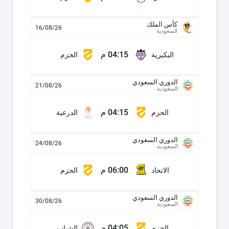
كأس الملك
16/08/26
السعودية
04:15 م
البكيرية
الحزم
الدوري السعودي
21/08/26
السعودية
04:15 م
الحزم
الدرعية
الدوري السعودي
24/08/26
السعودية
06:00 م
الاتحاد
الحزم
الدوري السعودي
30/08/26
السعودية
04:05 م
الحزم
الشباب