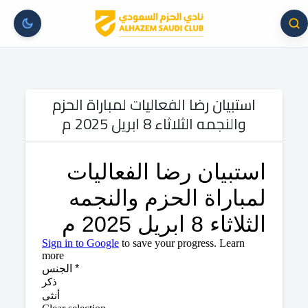
استبيان رضا الفعاليات لمباراة الحزم
والنجمه الثلاثاء 8 ابريل 2025 م