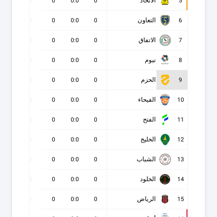
الاتحاد
0
0
0
0:0
0
5
التعاون
0
0
0
0:0
0
6
الاتفاق
0
0
0
0:0
0
7
نيوم
0
0
0
0:0
0
8
الحزم
0
0
0
0:0
0
9
الفيحاء
0
0
0
0:0
0
10
الفتح
0
0
0
0:0
0
11
الخليج
0
0
0
0:0
0
12
الشباب
0
0
0
0:0
0
13
الخلود
0
0
0
0:0
0
14
الرياض
0
0
0
0:0
0
15