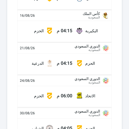
كأس الملك
16/08/26
السعودية
04:15 م
البكيرية
الحزم
الدوري السعودي
21/08/26
السعودية
04:15 م
الحزم
الدرعية
الدوري السعودي
24/08/26
السعودية
06:00 م
الاتحاد
الحزم
الدوري السعودي
30/08/26
السعودية
04:05 م
الحزم
الشباب