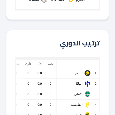
ترتيب الدوري
لعب
+/-
فارق
نقاط
ف
النصر
0
0
0
0:0
0
1
الهلال
0
0
0
0:0
0
2
الأهلي
0
0
0
0:0
0
3
القادسية
0
0
0
0:0
0
4